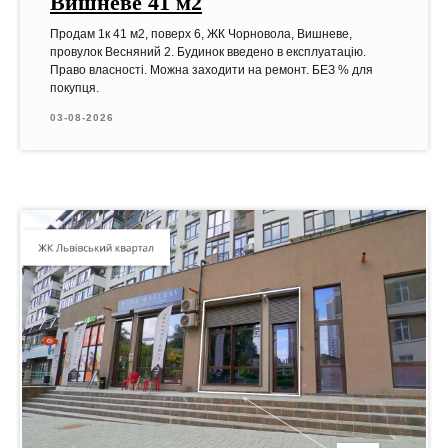
Вишневе 41 м2
Продам 1к 41 м2, поверх 6, ЖК Чорновола, Вишневе,
провулок Весняний 2. Будинок введено в експлуатацію.
Право власності. Можна заходити на ремонт. БЕЗ % для
покупця.
03-08-2026