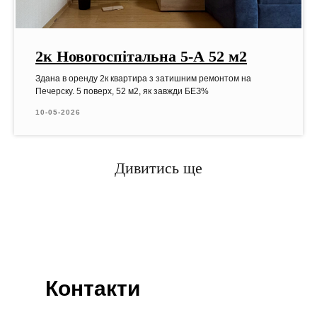
2к Новогоспітальна 5-А 52 м2
Здана в оренду 2к квартира з затишним ремонтом на
Печерску. 5 поверх, 52 м2, як завжди БЕЗ%
10-05-2026
Дивитись ще
Контакти