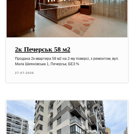
2к Печерськ 58 м2
Продана 2к квартира 58 м2 на 2-му поверсі, з ремонтом, вул.
Мала Шияновська 1, Печерськ, БЕЗ %
27-07-2026