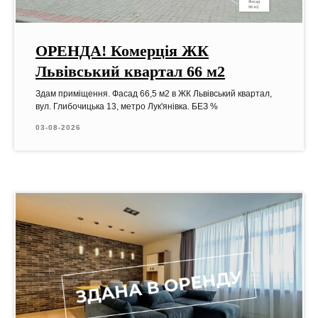
ОРЕНДА! Комерція ЖК
Львівський квартал 66 м2
Здам приміщення. Фасад 66,5 м2 в ЖК Львівський квартал,
вул. Глибочицька 13, метро Лук'янівка. БЕЗ %
03-08-2026