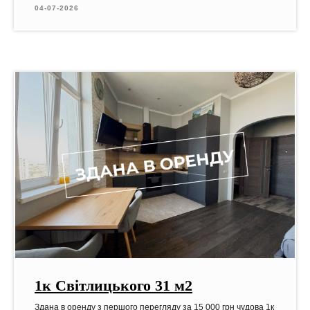
04-07-2026
1к Світлицького 31 м2
Здана в оренду з першого перегляду за 15 000 грн чудова 1к