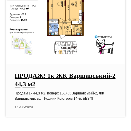
ПРОДАЖ! 1к ЖК Варшавський-2
44,3 м2
Продам 1к 44,3 м2, поверх 16, ЖК Варшавський-2, ЖК
Варшавский, вул. Родини Крістерів 14-Б, БЕЗ %
19-07-2026