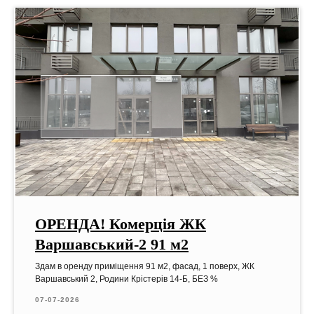
ОРЕНДА! Комерція ЖК
Варшавський-2 91 м2
Здам в оренду приміщення 91 м2, фасад, 1 поверх, ЖК
Варшавський 2, Родини Крістерів 14-Б, БЕЗ %
07-07-2026