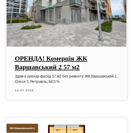
ОРЕНДА! Комерція ЖК
Варшавський 2 57 м2
Здам в оренду фасад 57 м2 без ремонту, ЖК Варшавський 2,
Олеся 3, Ретровіль, БЕЗ %
24-07-2026