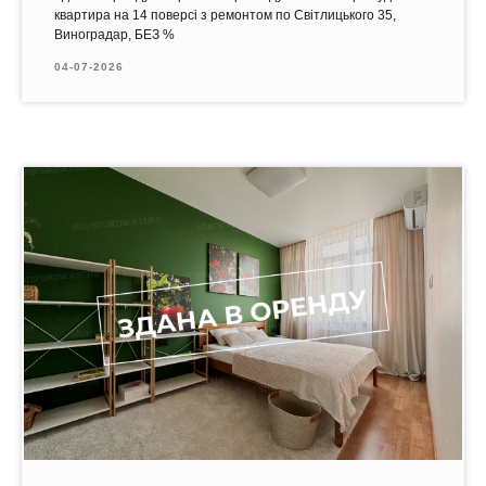
квартира на 14 поверсі з ремонтом по Світлицького 35,
Виноградар, БЕЗ %
04-07-2026