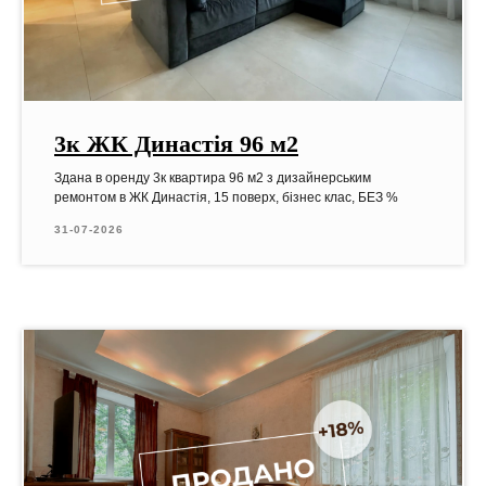
3к ЖК Династія 96 м2
Здана в оренду 3к квартира 96 м2 з дизайнерським
ремонтом в ЖК Династія, 15 поверх, бізнес клас, БЕЗ %
31-07-2026