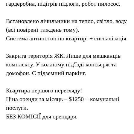
гардеробна, підігрів підлоги, робот пилосос.
Встановлено лічильники на тепло, світло, воду
(всі повірені тиждень тому).
Система антипотоп по квартирі + сигналізація.
Закрита територія ЖК. Лише для мешканців
комплексу. У кожному під'їзді консьєрж та
домофон. Є підземний паркінг.
Квартира першого перегляду!
Ціна оренди за місяць – $1250 + комунальні
послуги.
БЕЗ КОМІСІЇ для орендаря.