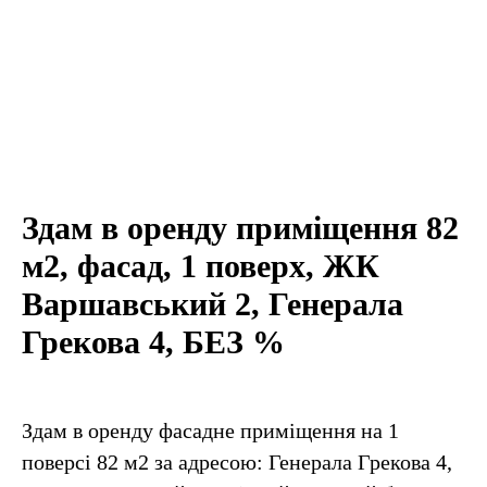
Здам в оренду приміщення 82
м2, фасад, 1 поверх, ЖК
Варшавський 2, Генерала
Грекова 4, БЕЗ %
Здам в оренду фасадне приміщення на 1
поверсі 82 м2 за адресою: Генерала Грекова 4,