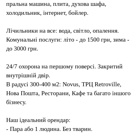
пральна машина, плита, духова шафа,
холодильник, інтернет, бойлер.
Лічильники на все: вода, світло, опалення.
Комунальні послуги: літо - до 1500 грн, зима -
д
о 3000 грн.
24/7 охорона на першому поверсі. Закритий
внутрішній двір.
В радусі 300-400 м2: Novus, ТРЦ Retroville,
Нова Пошта, Ресторани, Кафе та багато іншого
бізнесу.
Наш ідеальний орендар:
- Пара або 1 людина. Без тварин.