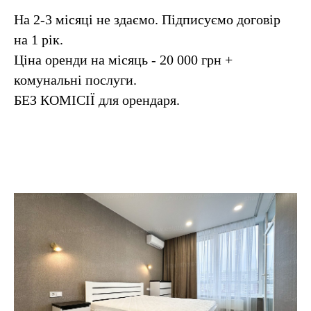
На 2-3 місяці не здаємо. Підписуємо договір
на 1 рік.
Ціна оренди на місяць - 20 000 грн +
комунальні послуги.
БЕЗ КОМІСІЇ для орендаря.