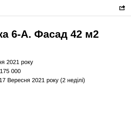
ка 6-А. Фасад 42 м2
я 2021 року
175 000
17 Вересня 2021 року (2 неділі)