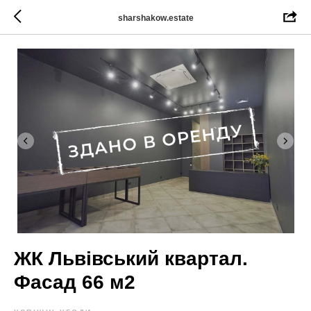
sharshakow.estate
ЖК Львівський квартал.
Фасад 66 м2