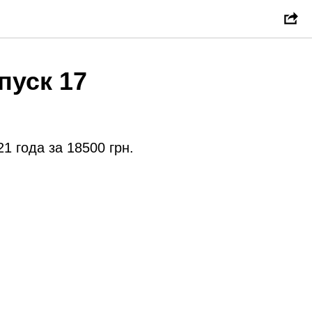
пуск 17
1 года за 18500 грн.