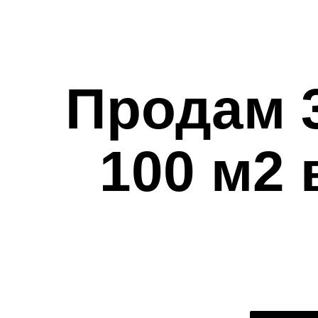
Продам 3
100 м2