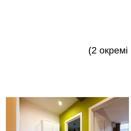
(2 окремі