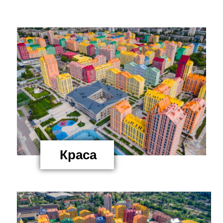
Краса