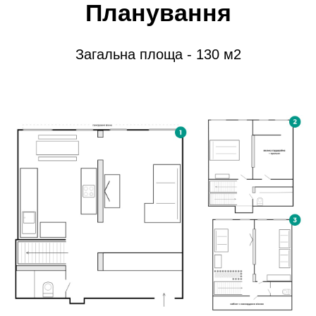
Планування
Загальна площа - 130 м2