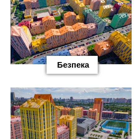
Безпека