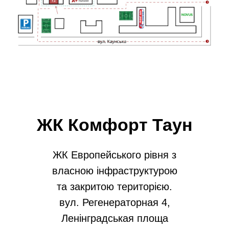
ЖК Комфорт Таун
ЖК Европейського рівня з
власною інфраструктурою
та закритою територією.
вул. Регенераторная 4,
Ленінградськая площа