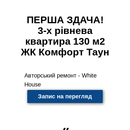
ПЕРША ЗДАЧА!
3-х рівнева
квартира 130 м2
ЖК Комфорт Таун
Авторський ремонт - White
House
Запис на перегляд