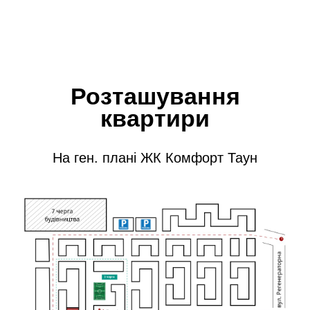
Розташування
квартири
На ген. плані ЖК Комфорт Таун