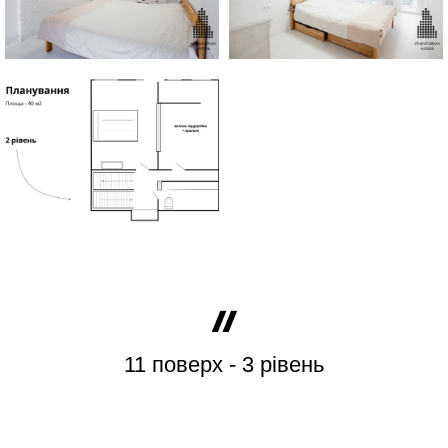
11 поверх - 3 рівень