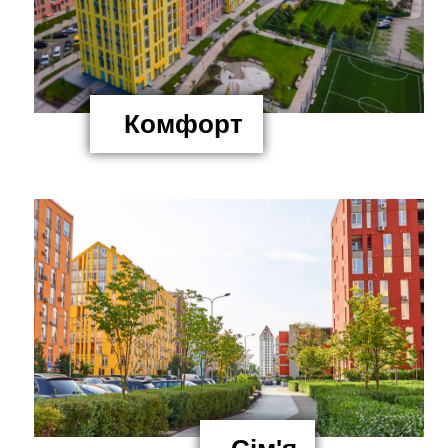
Комфорт