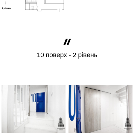
10 поверх - 2 рівень