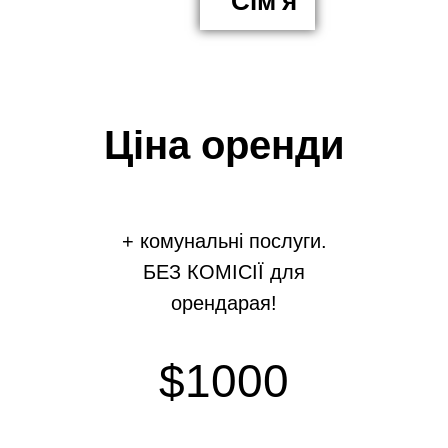
Сім'я
Ціна оренди
+ комунальні послуги.
БЕЗ КОМІСІЇ для
орендарая!
$1000