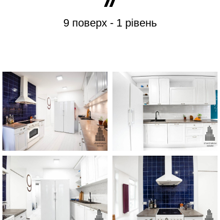
9 поверх - 1 рівень