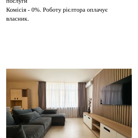
послуги
Комісія - 0%. Роботу рієлтора оплачує
власник.