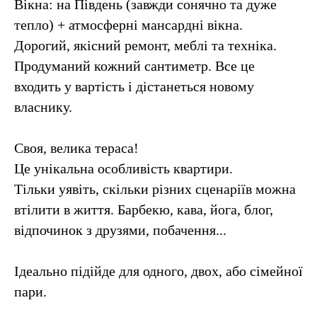
Вікна: на Південь (завжди сонячно та дуже
тепло) + атмосферні мансардні вікна.
Дорогий, якісний ремонт, меблі та техніка.
Продуманий кожний сантиметр. Все це
входить у вартість і дістанеться новому
власнику.
Своя, велика тераса!
Це унікальна особливість квартири.
Тільки уявіть, скільки різних сценаріїв можна
втілити в життя. Барбекю, кава, йога, блог,
відпочинок з друзями, побачення...
Ідеально підійде для одного, двох, або сімейної
пари.