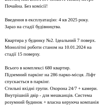
Почайна. Без комісії!
Введення в експлуатацію: 4 кв 2025 року.
Зараз на стадії будівництва.
Квартира у будинку №2. Ідеальний 7 поверх.
Монолітні роботи станом на 10.01.2024 на
стадії 15 поверху.
Всього в комплексі 680 квартир.
Підземний паркінг на 286 парко-місця. Ліфт
спускається в паркінг.
Стильні вхідні групи. Охорона 24/7 + камери.
Внутрішній двір - для мешканців. Система
розумний будинок + власна керуюча компанія